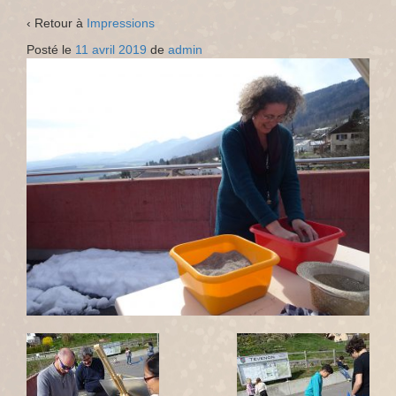
‹ Retour à
Impressions
Posté le
11 avril 2019
de
admin