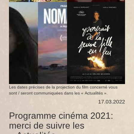
Les dates précises de la projection du film concerné vous
sont / seront communiquées dans les « Actualités ».
17.03.2022
Programme cinéma 2021:
merci de suivre les