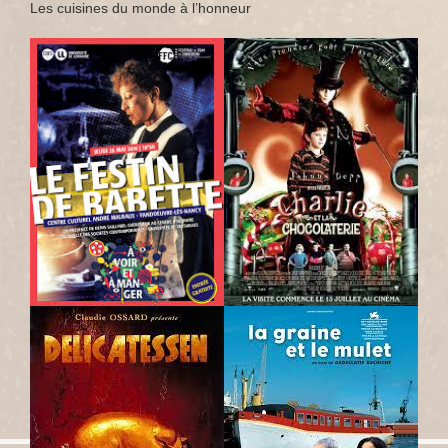
Les cuisines du monde à l’honneur