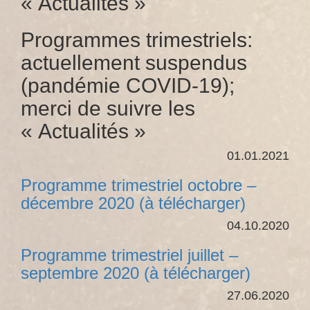
« Actualités »
Programmes trimestriels:
actuellement suspendus
(pandémie COVID-19);
merci de suivre les
« Actualités »
01.01.2021
Programme trimestriel octobre –
décembre 2020 (à télécharger)
04.10.2020
Programme trimestriel juillet –
septembre 2020 (à télécharger)
27.06.2020