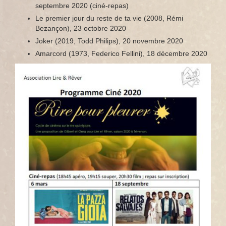
septembre 2020 (ciné-repas)
Le premier jour du reste de ta vie (2008, Rémi
Bezançon), 23 octobre 2020
Joker (2019, Todd Philips), 20 novembre 2020
Amarcord (1973, Federico Fellini), 18 décembre 2020