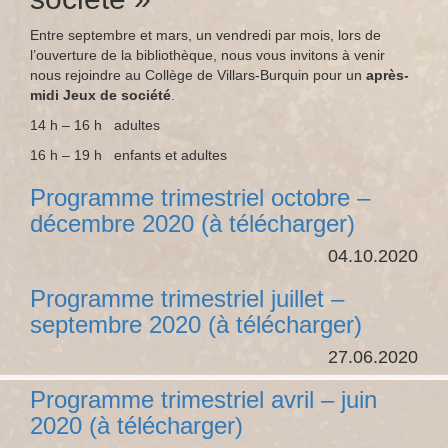
Entre septembre et mars, un vendredi par mois, lors de
l’ouverture de la bibliothèque, nous vous invitons à venir
nous rejoindre au Collège de Villars-Burquin pour un
après-
midi Jeux de société
.
14 h – 16 h adultes
16 h – 19 h enfants et adultes
Programme trimestriel octobre –
décembre 2020 (à télécharger)
04.10.2020
Programme trimestriel juillet –
septembre 2020 (à télécharger)
27.06.2020
Programme trimestriel avril – juin
2020 (à télécharger)