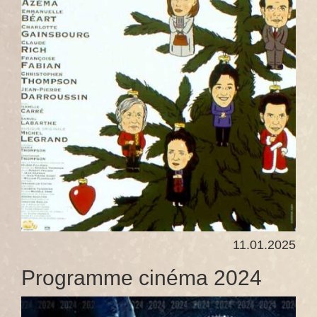
11.01.2025
Programme cinéma 2024