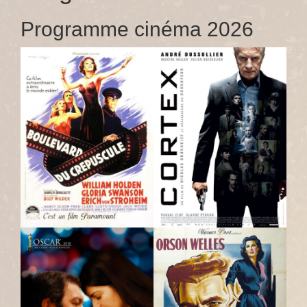
Programme cinéma 2026