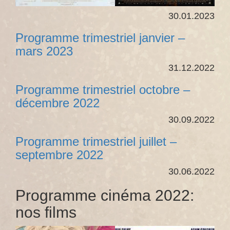
30.01.2023
Programme trimestriel janvier –
mars 2023
31.12.2022
Programme trimestriel octobre –
décembre 2022
30.09.2022
Programme trimestriel juillet –
septembre 2022
30.06.2022
Programme cinéma 2022:
nos films