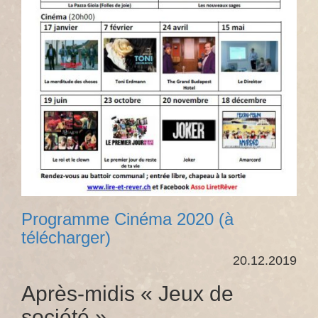
Programme Cinéma 2020 (à
télécharger)
20.12.2019
Après-midis « Jeux de
société »