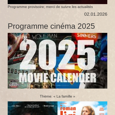
Programme provisoire; merci de suivre les actualités
02.01.2026
Programme cinéma 2025
Thème: « La famille »