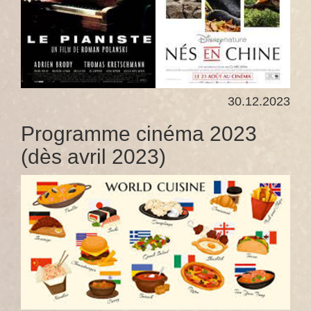
30.12.2023
Programme cinéma 2023
(dès avril 2023)