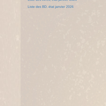
Liste des BD, état janvier 2026