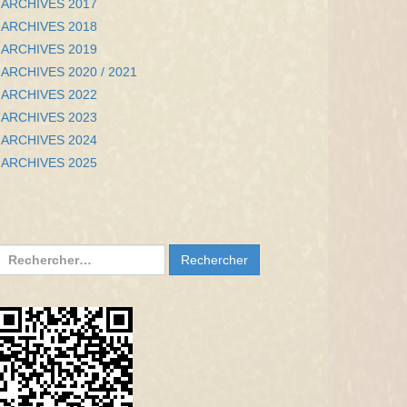
ARCHIVES 2017
ARCHIVES 2018
ARCHIVES 2019
ARCHIVES 2020 / 2021
ARCHIVES 2022
ARCHIVES 2023
ARCHIVES 2024
ARCHIVES 2025
Rechercher :