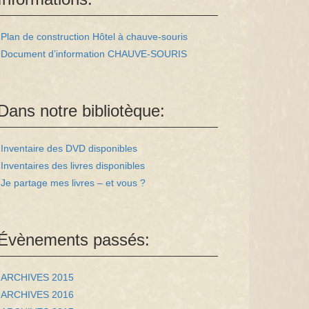
Plan de construction Hôtel à chauve-souris
Document d’information CHAUVE-SOURIS
Dans notre bibliotèque:
Inventaire des DVD disponibles
Inventaires des livres disponibles
Je partage mes livres – et vous ?
Évènements passés:
ARCHIVES 2015
ARCHIVES 2016