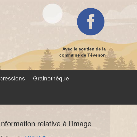
————————-
Avec le soutien de la
commune de Tévenon
pressions
Grainothèque
Information relative à l'image