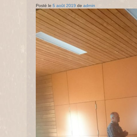
Posté le
5 août 2019
de
admin