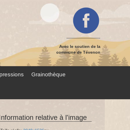
————————-
Avec le soutien de la
commune de Tévenon
pressions
Grainothèque
Information relative à l'image