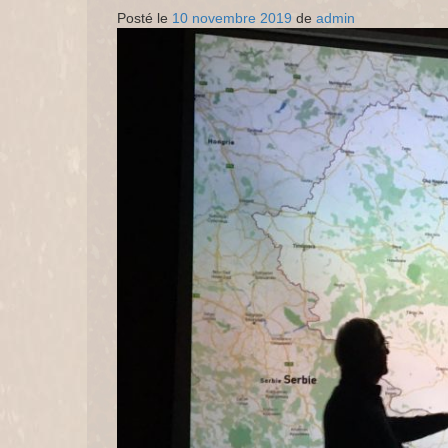
Posté le
10 novembre 2019
de
admin